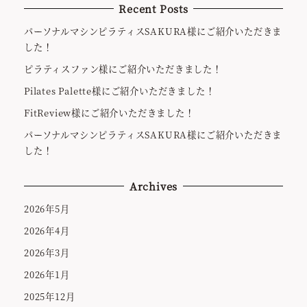
Recent Posts
パーソナルマシンピラティスSAKURA様にご紹介いただきま
した！
ピラティスファン様にご紹介いただきました！
Pilates Palette様にご紹介いただきました！
FitReview様にご紹介いただきました！
パーソナルマシンピラティスSAKURA様にご紹介いただきま
した！
Archives
2026年5月
2026年4月
2026年3月
2026年1月
2025年12月