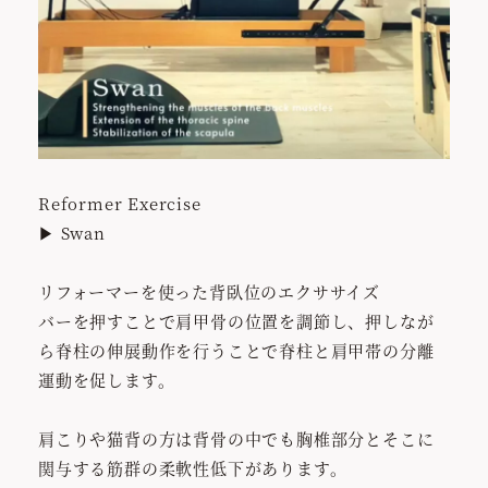
Reformer Exercise
▶︎ Swan
リフォーマーを使った背臥位のエクササイズ
バーを押すことで肩甲骨の位置を調節し、押しなが
ら脊柱の伸展動作を行うことで脊柱と肩甲帯の分離
運動を促します。
肩こりや猫背の方は背骨の中でも胸椎部分とそこに
関与する筋群の柔軟性低下があります。