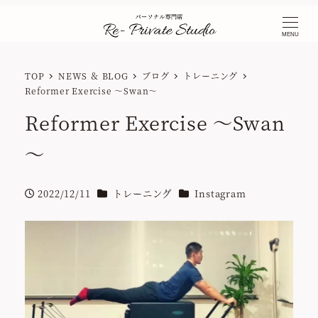
MENU
TOP
NEWS ＆ BLOG
ブログ
トレーニング
Reformer Exercise ～Swan～
Reformer Exercise ～Swan
～
カテゴリー
カテゴリー
2022/12/11
トレーニング
Instagram
投稿日