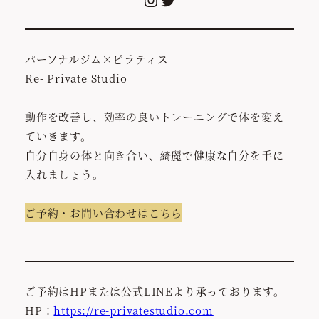
パーソナルジム×ピラティス
Re- Private Studio
動作を改善し、効率の良いトレーニングで体を変え
ていきます。
自分自身の体と向き合い、綺麗で健康な自分を手に
入れましょう。
ご予約・お問い合わせはこちら
ご予約はHPまたは公式LINEより承っております。
HP：
https://re-privatestudio.com