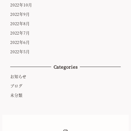
2022年10月
2022年9月
2022年8月
2022年7月
2022年6月
2022年5月
Categories
お知らせ
ブログ
未分類