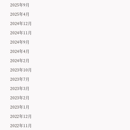
2025年9月
2025年4月
2024年12月
2024年11月
2024年9月
2024年4月
2024年2月
2023年10月
2023年7月
2023年3月
2023年2月
2023年1月
2022年12月
2022年11月