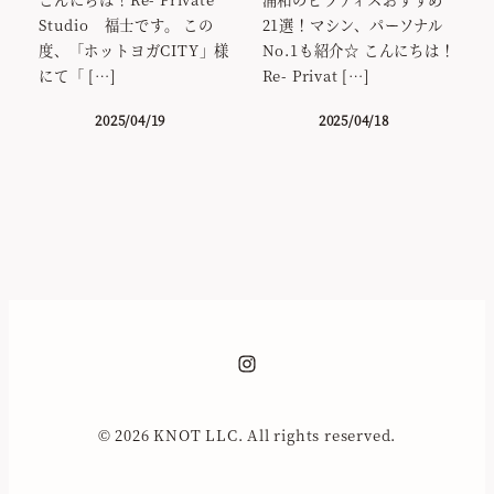
Studio 福士です。 この
21選！マシン、パーソナル
度、「ホットヨガCITY」様
No.1も紹介☆ こんにちは！
にて「 […]
Re- Privat […]
2025/04/19
2025/04/18
Instagram
© 2026 KNOT LLC. All rights reserved.