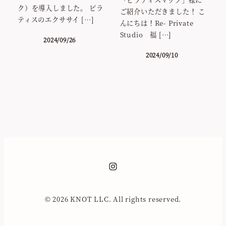
ク）を導入しました。 ピラ
ご紹介いただきました！ こ
ティスのエクササイ […]
んにちは！Re- Private
Studio 福 […]
2024/09/26
2024/09/10
Instagram
© 2026 KNOT LLC. All rights reserved.