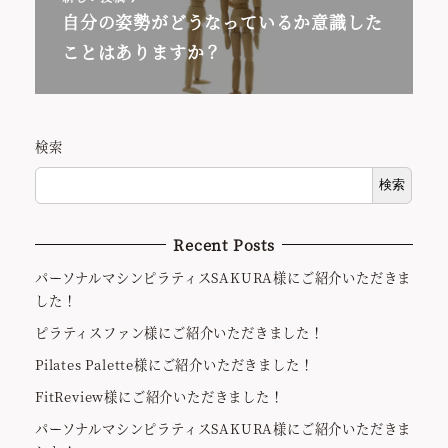
自分の姿勢がどうなっているか意識した
ことはありますか？
検索
検索
Recent Posts
パーソナルマシンピラティスSAKURA様にご紹介いただきま
した！
ピラティスファン様にご紹介いただきました！
Pilates Palette様にご紹介いただきました！
FitReview様にご紹介いただきました！
パーソナルマシンピラティスSAKURA様にご紹介いただきま