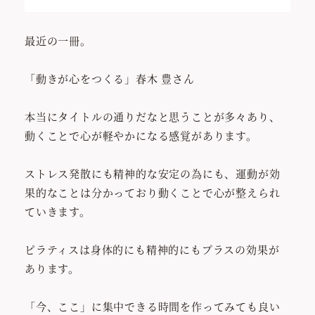
最近の一冊。
「動きが心をつくる」春木 豊さん
本当にタイトルの通りだなと思うことが多々あり、
動くことで心が軽やかになる感覚があります。
ストレス発散にも精神的な安定の為にも、運動が効
果的なことは分かっており動くことで心が整えられ
ていきます。
ピラティスは身体的にも精神的にもプラスの効果が
あります。
「今、ここ」に集中できる時間を作ってみても良い