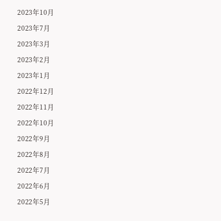
2023年10月
2023年7月
2023年3月
2023年2月
2023年1月
2022年12月
2022年11月
2022年10月
2022年9月
2022年8月
2022年7月
2022年6月
2022年5月