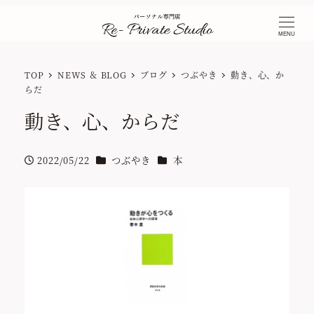
MENU
TOP
NEWS ＆ BLOG
ブログ
つぶやき
動き、心、か
らだ
動き、心、からだ
カテゴリー
カテゴリー
2022/05/22
つぶやき
本
投稿日