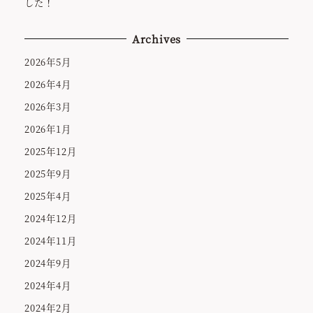
した！
Archives
2026年5月
2026年4月
2026年3月
2026年1月
2025年12月
2025年9月
2025年4月
2024年12月
2024年11月
2024年9月
2024年4月
2024年2月