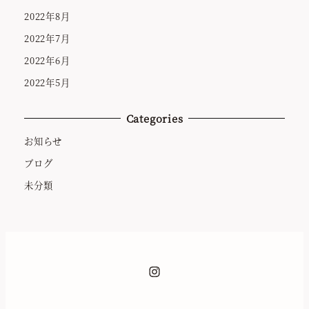
2022年8月
2022年7月
2022年6月
2022年5月
Categories
お知らせ
ブログ
未分類
Instagram