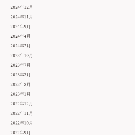
2024年12月
2024年11月
2024年9月
2024年4月
2024年2月
2023年10月
2023年7月
2023年3月
2023年2月
2023年1月
2022年12月
2022年11月
2022年10月
2022年9月