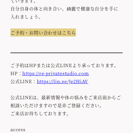
ていきます。
自分自身の体と向き合い、綺麗で健康な自分を手に
入れましょう。
ご予約・お問い合わせはこちら
ご予約はHPまたは公式LINEより承っております。
HP：
https://re-privatestudio.com
公式LINE：
https://lin.ee/Je2HiAV
公式LINEは、最新情報や体の悩みをご来店前からご
相談いただけますので是非ご登録ください。
ご来店お待ちしております。
access