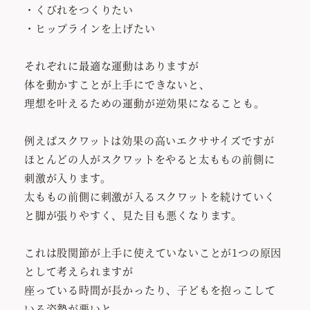
・くびれをつくりたい
・ヒップラインを上げたい
それぞれに最適な運動はありますが
体を動かすことが上手にできないと、
理想を叶えるための運動が逆効果になることも。
例えばスクワットは効果の高いエクササイズですが
ほとんどの人がスクワットをやると太ももの前側に
刺激が入ります。
太ももの前側に刺激が入るスクワットを続けていく
と脚が張りやすく、見た目も悪くなります。
これは股関節が上手に使えていないことが1つの原因
として考えられますが
座っている時間が長かったり、子どもを抱っこして
いる姿勢が悪いと