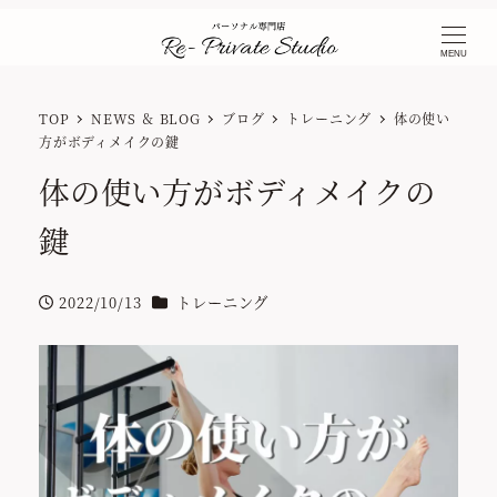
MENU
TOP
NEWS ＆ BLOG
ブログ
トレーニング
体の使い
方がボディメイクの鍵
体の使い方がボディメイクの
鍵
カテゴリー
2022/10/13
トレーニング
投稿日