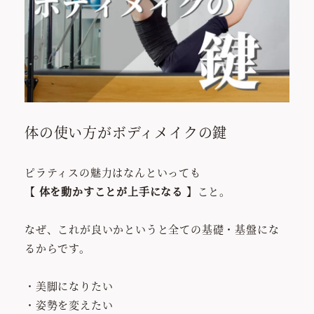
体の使い方がボディメイクの鍵
ピラティスの魅力はなんといっても
【
体を動かすことが上手になる
】こと。
なぜ、これが良いかというと全ての基礎・基盤にな
るからです。
・美脚になりたい
・姿勢を変えたい