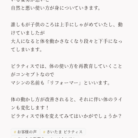
自然と悪い使い方が身についていきます。
誰しもが子供のころは上手にしゃがめていたし、動
けていましたが
大人になると体を動かさなくなり段々と下手になっ
てしまいます。
ピラティスでは、体の使い方を再教育していくこと
がコンセプトなので
マシンの名前も「リフォーマー」といいます。
体の動かし方が改善されると、それに伴い体のライ
ンも変化します！
ピラティスで体を変えてみてはいかがでしょうか？
お客様の声
さいたま ピラティス