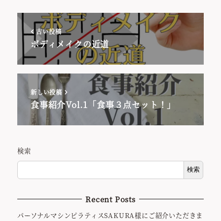
古い投稿
ボディメイクの近道
新しい投稿
食事紹介Vol.1「食事３点セット！」
検索
検索
Recent Posts
パーソナルマシンピラティスSAKURA様にご紹介いただきま