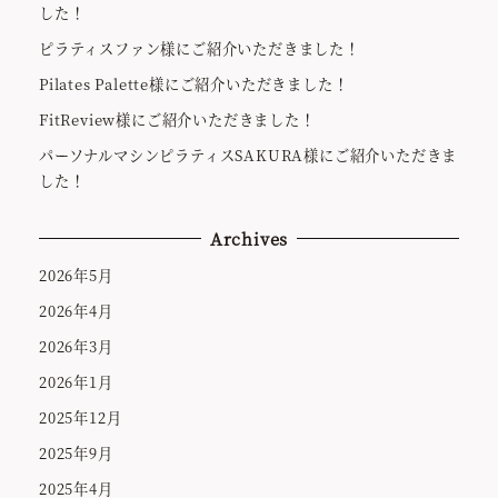
した！
ピラティスファン様にご紹介いただきました！
Pilates Palette様にご紹介いただきました！
FitReview様にご紹介いただきました！
パーソナルマシンピラティスSAKURA様にご紹介いただきま
した！
Archives
2026年5月
2026年4月
2026年3月
2026年1月
2025年12月
2025年9月
2025年4月