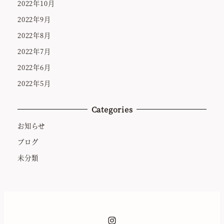
2022年10月
2022年9月
2022年8月
2022年7月
2022年6月
2022年5月
Categories
お知らせ
ブログ
未分類
Instagram