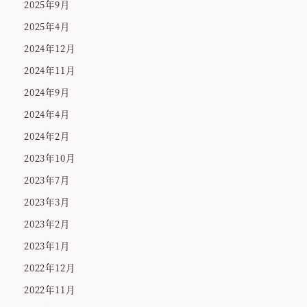
2025年9月
2025年4月
2024年12月
2024年11月
2024年9月
2024年4月
2024年2月
2023年10月
2023年7月
2023年3月
2023年2月
2023年1月
2022年12月
2022年11月