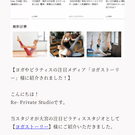
【ヨガやピラティスの注目メディア「ヨガストーリ
ー」様に紹介されました！】
こんにちは！
Re- Private Studioです。
当スタジオが大宮の注目ピラティススタジオとして
【
ヨガストーリー
】様にご紹介いただきました。