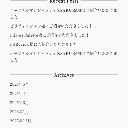
Recent Posts
パーソナルマシンピラティスSAKURA様にご紹介いただきま
した！
ピラティスファン様にご紹介いただきました！
Pilates Palette様にご紹介いただきました！
FitReview様にご紹介いただきました！
パーソナルマシンピラティスSAKURA様にご紹介いただきま
した！
Archives
2026年5月
2026年4月
2026年3月
2026年1月
2025年12月