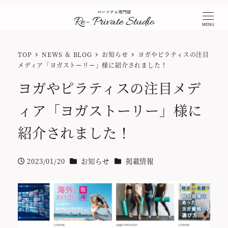
MENU
TOP
NEWS ＆ BLOG
お知らせ
ヨガやピラティスの注目
メディア「ヨガストーリー」様に紹介されました！
ヨガやピラティスの注目メデ
ィア「ヨガストーリー」様に
紹介されました！
カテゴリー
カテゴリー
2023/01/20
お知らせ
掲載情報
投稿日