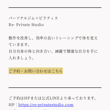
パーソナルジム×ピラティス
Re- Private Studio
動作を改善し、効率の良いトレーニングで体を変え
ていきます。
自分自身の体と向き合い、綺麗で健康な自分を手に
入れましょう。
ご予約・お問い合わせはこちら
ご予約はHPまたは公式LINEより承っております。
HP：
https://re-privatestudio.com