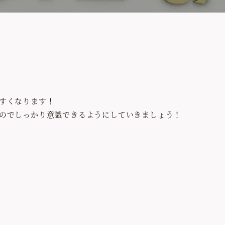
すくなります！
のでしっかり意識できるようにしていきましょう！