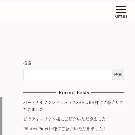
MENU
検索
検索
Recent Posts
パーソナルマシンピラティスSAKURA様にご紹介いた
だきました！
ピラティスファン様にご紹介いただきました！
Pilates Palette様にご紹介いただきました！