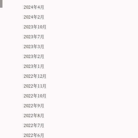
2024年4月
2024年2月
2023年10月
2023年7月
2023年3月
2023年2月
2023年1月
2022年12月
2022年11月
2022年10月
2022年9月
2022年8月
2022年7月
2022年6月