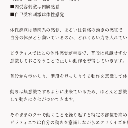
■内受容刺激は内臓感覚
■自己受容刺激は体性感覚
体性感覚は筋肉系の感覚、あるいは骨格の動きの感覚で
自分の体がどう動いているのか、どれくらい力を入れてい
ピラティスではこの体性感覚が重要で、普段は意識せずお
意識しておこなうことで正しい動作を習得していきます。
普段から歩いたり、階段を登ったりする動作を意識して体
動きは無意識でするように出来ているため、ほとんど意識
しで動きにクセがついてきます。
そのままのクセで動くことを繰り返すと特定の部位を痛め
ピラティスでは自分の動きを意識しながらエクササイズを