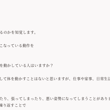
るのかを知覚します。
こなっている動作を
を動かしている人はいますか？
して体を動かすことはないと思いますが、仕事や家事、日常生
たり、張ってしまったり、悪い姿勢になってしまうことがあり
繰り返すことで