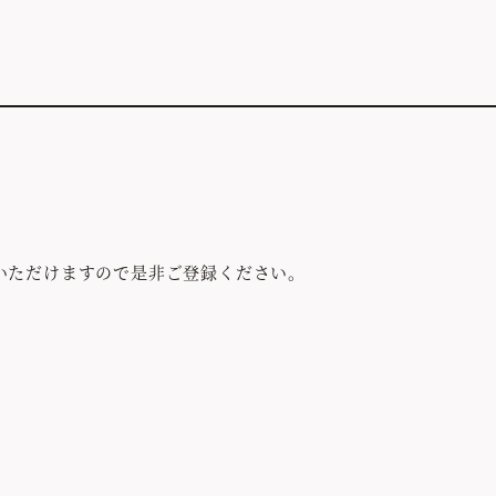
談いただけますので是非ご登録ください。