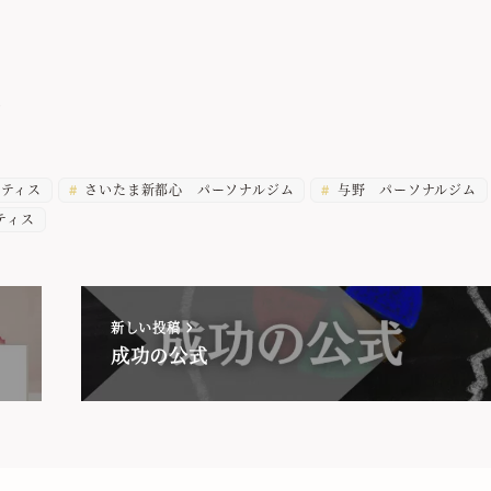
)
ティス
さいたま新都心 パーソナルジム
与野 パーソナルジム
ティス
新しい投稿
成功の公式