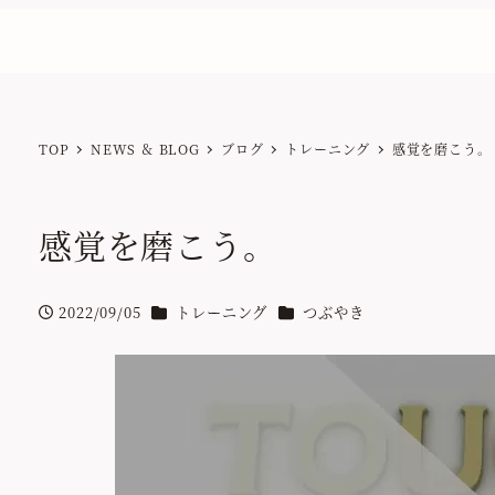
TOP
NEWS ＆ BLOG
ブログ
トレーニング
感覚を磨こう。
感覚を磨こう。
カテゴリー
カテゴリー
2022/09/05
トレーニング
つぶやき
投稿日