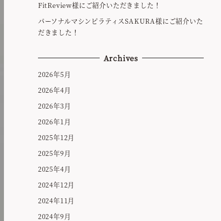
FitReview様にご紹介いただきました！
パーソナルマシンピラティスSAKURA様にご紹介いた
だきました！
Archives
2026年5月
2026年4月
2026年3月
2026年1月
2025年12月
2025年9月
2025年4月
2024年12月
2024年11月
2024年9月