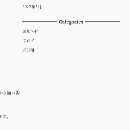
2022年5月
Categories
お知らせ
ブログ
未分類
活の繰り返
ます。