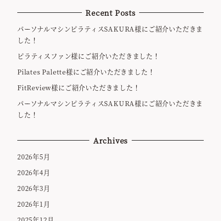
Recent Posts
パーソナルマシンピラティスSAKURA様にご紹介いただきま
した！
ピラティスファン様にご紹介いただきました！
Pilates Palette様にご紹介いただきました！
FitReview様にご紹介いただきました！
パーソナルマシンピラティスSAKURA様にご紹介いただきま
した！
Archives
2026年5月
2026年4月
2026年3月
2026年1月
2025年12月