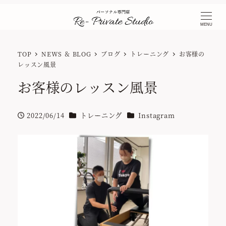
MENU
TOP
NEWS ＆ BLOG
ブログ
トレーニング
お客様の
レッスン風景
お客様のレッスン風景
カテゴリー
カテゴリー
2022/06/14
トレーニング
Instagram
投稿日