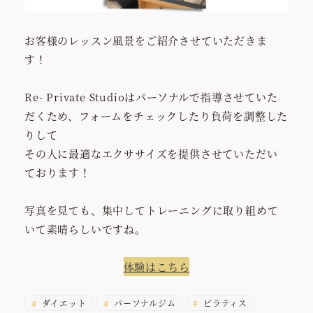
お客様のレッスン風景をご紹介させていただきま
す！
Re- Private Studioはパーソナルで指導させていた
だくため、フォームをチェックしたり負荷を調整した
りして
その人に最適なエクササイズを提供させていただい
ております！
写真を見ても、集中してトレーニングに取り組めて
いて素晴らしいですね。
体験はこちら
ダイエット
パーソナルジム
ピラティス