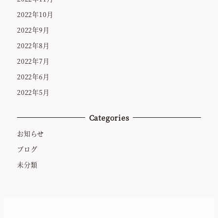
2022年10月
2022年9月
2022年8月
2022年7月
2022年6月
2022年5月
Categories
お知らせ
ブログ
未分類