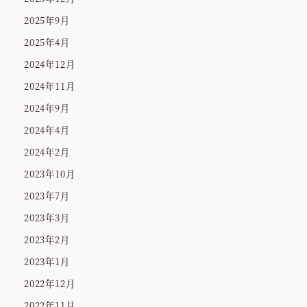
2025年9月
2025年4月
2024年12月
2024年11月
2024年9月
2024年4月
2024年2月
2023年10月
2023年7月
2023年3月
2023年2月
2023年1月
2022年12月
2022年11月